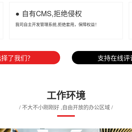
● 自有CMS,拒绝侵权
我司自主开发管理系统,拒绝套用，保障权益！
选择了我们？
支持在线评
工作环境
/ 不大不小刚刚好 ,自由开放的办公区域 /