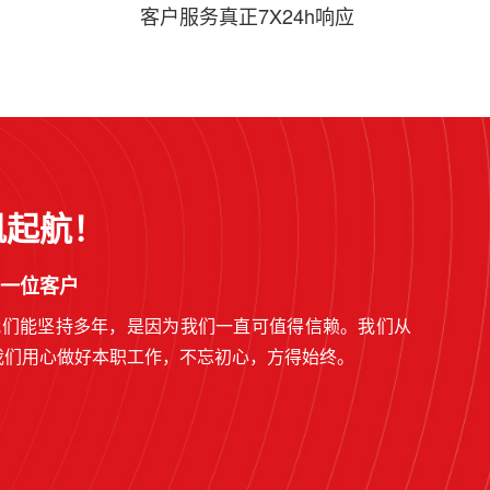
客户服务真正7X24h响应
帆起航！
一位客户
我们能坚持多年，是因为我们一直可值得信赖。我们从
我们用心做好本职工作，不忘初心，方得始终。