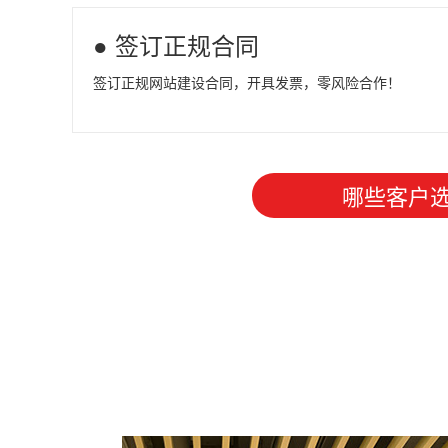
● 签订正规合同
签订正规网站建设合同，开具发票，零风险合作！
哪些客户