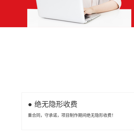
● 绝无隐形收费
重合同，守承诺，项目制作期间绝无隐形收费！