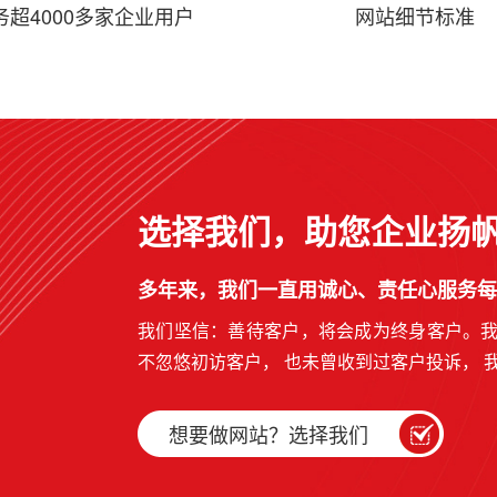
务超4000多家企业用户
网站细节标准
选择我们，助您企业扬
多年来，我们一直用诚心、责任心服务每
我们坚信：善待客户，将会成为终身客户。
不忽悠初访客户， 也未曾收到过客户投诉， 
想要做网站？选择我们