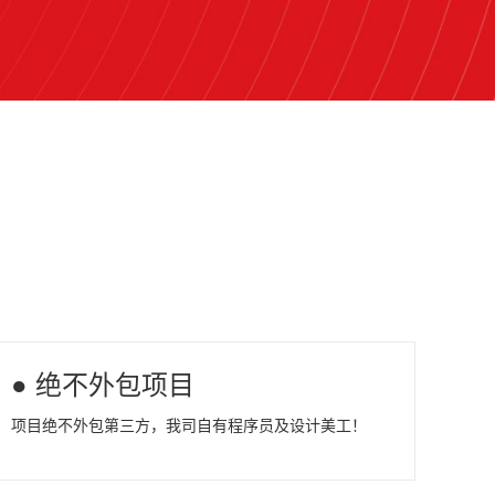
● 绝不外包项目
项目绝不外包第三方，我司自有程序员及设计美工！