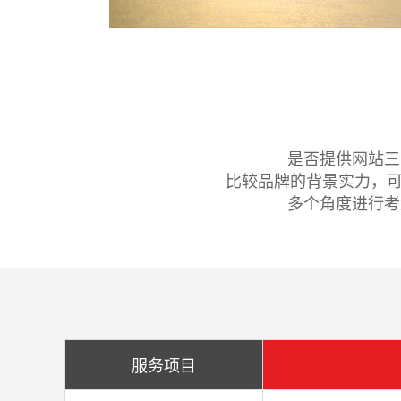
是否提供网站三
比较品牌的背景实力，可
多个角度进行考
服务项目