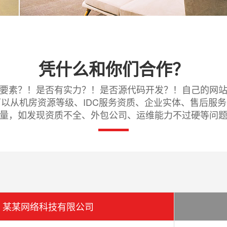
凭什么和你们合作？
要素？！是否有实力？！是否源代码开发？！自己的网
以从机房资源等级、IDC服务资质、企业实体、售后服
量，如发现资质不全、外包公司、运维能力不过硬等问
某某网络科技有限公司