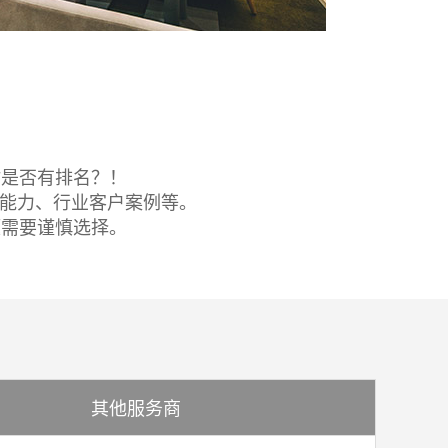
站是否有排名？！
务能力、行业客户案例等。
题需要谨慎选择。
其他服务商