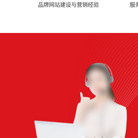
品牌网站建设与营销经验
服