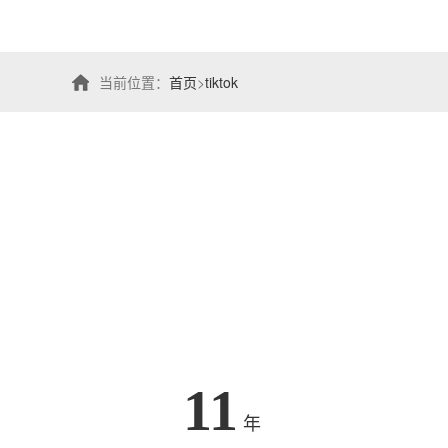
当前位置：
首页
>
tiktok
11
年