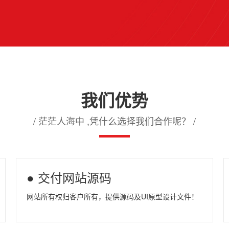
我们优势
/ 茫茫人海中 ,凭什么选择我们合作呢？ /
● 交付网站源码
网站所有权归客户所有，提供源码及UI原型设计文件！