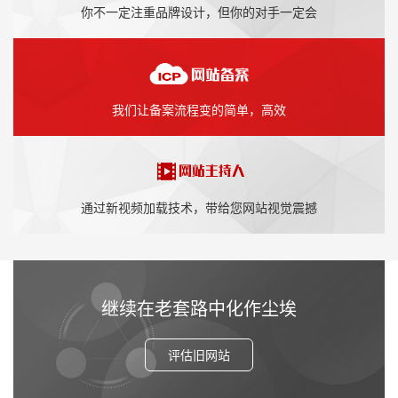
你不一定注重品牌设计，但你的对手一定会
我们让备案流程变的简单，高效
通过新视频加载技术，带给您网站视觉震撼
继续在老套路中化作尘埃
评估旧网站