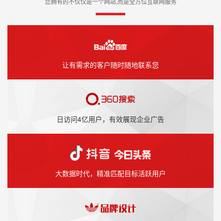
您拥有的不仅仅是一个网站,而是全方位互联网服务
让有需求的客户随时随地联系您
日访问4亿用户，有效展现企业广告
大数据时代，精准匹配目标活跃用户