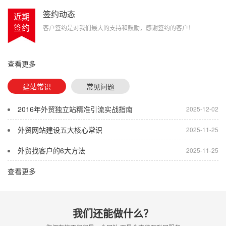
签约动态
近期
签约
客户签约是对我们最大的支持和鼓励，感谢签约的客户！
查看更多
建站常识
常见问题
2016年外贸独立站精准引流实战指南
2025-12-02
外贸网站建设五大核心常识
2025-11-25
外贸找客户的6大方法
2025-11-25
查看更多
我们还能做什么？