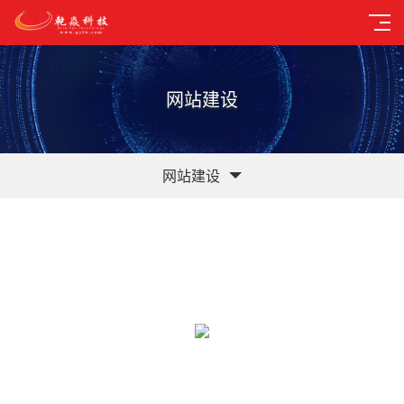
网站建设
网站建设