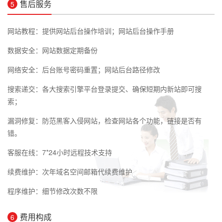
售后服务
5
网站教程：提供网站后台操作培训；网站后台操作手册
数据安全：网站数据定期备份
网络安全：后台账号密码重置；网站后台路径修改
搜索递交：各大搜索引擎平台登录提交、确保短期内新站即可搜
索；
漏洞修复：防范黑客入侵网站，检查网站各个功能，链接是否有
错。
客服在线：7*24小时远程技术支持
续费维护：次年域名空间邮箱代续费维护
程序维护：细节修改次数不限
费用构成
6