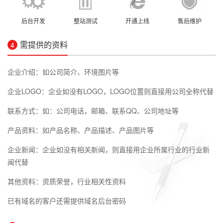
后台开发
整站测试
开通上线
售后维护
需提供的资料
4
企业介绍：如公司简介、环境图片等
企业LOGO：企业如没有LOGO，LOGO位置则直接用公司全称代替
联系方式：如：公司电话，邮箱、联系QQ、公司地址等
产品资料：如产品名称、产品描述、产品图片等
企业新闻：企业如没有相关新闻，则直接用企业所属行业的行业新
闻代替
其他资料：资质荣誉，行业相关性资料
已有域名的客户还需提供域名后台密码