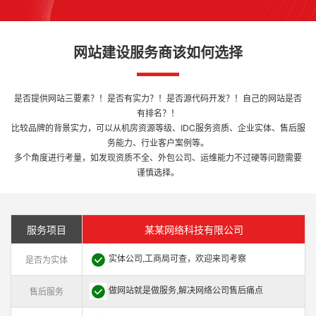
网站建设服务商该如何选择
是否提供网站三要素？！是否有实力？！是否源代码开发？！自己的网站是否
有排名？！
比较品牌的背景实力，可以从机房资源等级、IDC服务资质、企业实体、售后服
务能力、行业客户案例等。
多个角度进行考量，如发现资质不全、外包公司、运维能力不过硬等问题需要
谨慎选择。
服务项目
某某网络科技有限公司
实体公司,工商局可查，欢迎来司考察
是否为实体
做网站就是做服务,解决网络公司售后痛点
售后服务