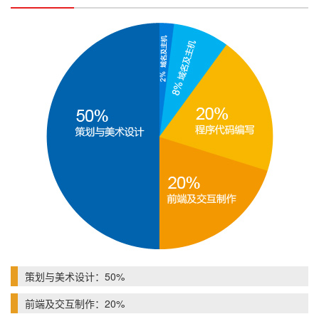
策划与美术设计：50%
前端及交互制作：20%