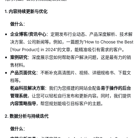
1. 内容持续更新与优化
做什么
：
企业博客/资讯中心
：定期发布行业动态、产品深度解析、技术解
决方案、公司新闻等。例如，一篇题为“How to Choose the Best
[Your Product] in 2024”的文章，能精准吸引有需求的客户。
案例研究
：深度展示您如何帮助客户解决问题，这是最有力的销
售材料。
产品页面优化
：不断补充高清图片、视频、详细规格书、下载文
档等。
乾焱科技解决方案
：我们为您搭建的网站会配备
易于操作的后台
管理系统
，让您可以轻松自行发布和更新内容。同时，我们提供
内容策略指导
，帮您规划能吸引目标客户的主题。
2. 数据分析与持续迭代
做什么
：