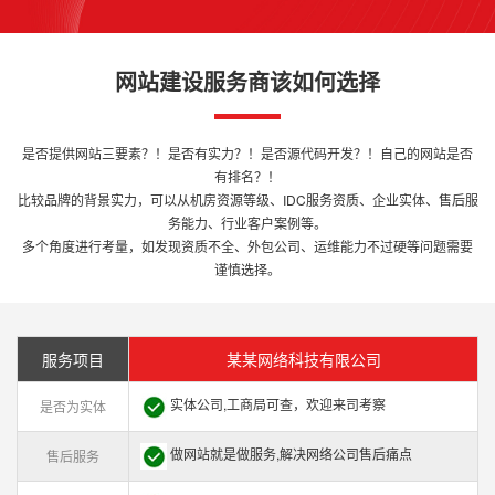
网站建设服务商该如何选择
是否提供网站三要素？！是否有实力？！是否源代码开发？！自己的网站是否
有排名？！
比较品牌的背景实力，可以从机房资源等级、IDC服务资质、企业实体、售后服
务能力、行业客户案例等。
多个角度进行考量，如发现资质不全、外包公司、运维能力不过硬等问题需要
谨慎选择。
服务项目
某某网络科技有限公司
实体公司,工商局可查，欢迎来司考察
是否为实体
做网站就是做服务,解决网络公司售后痛点
售后服务