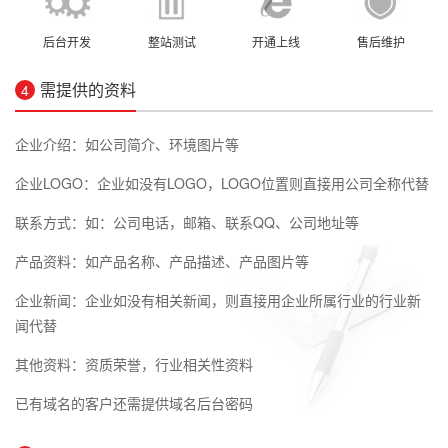
后台开发
整站测试
开通上线
售后维护
需提供的资料
4
企业介绍：如公司简介、环境图片等
企业LOGO：企业如没有LOGO，LOGO位置则直接用公司全称代替
联系方式：如：公司电话，邮箱、联系QQ、公司地址等
产品资料：如产品名称、产品描述、产品图片等
企业新闻：企业如没有相关新闻，则直接用企业所属行业的行业新
闻代替
其他资料：资质荣誉，行业相关性资料
已有域名的客户还需提供域名后台密码