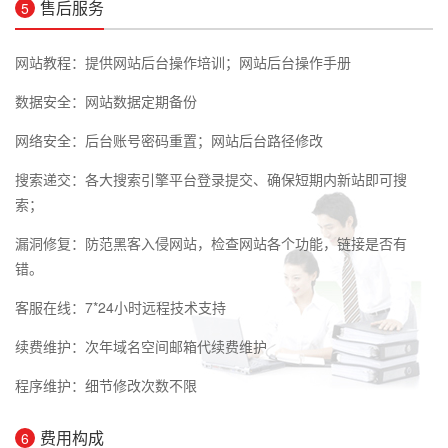
售后服务
5
网站教程：提供网站后台操作培训；网站后台操作手册
数据安全：网站数据定期备份
网络安全：后台账号密码重置；网站后台路径修改
搜索递交：各大搜索引擎平台登录提交、确保短期内新站即可搜
索；
漏洞修复：防范黑客入侵网站，检查网站各个功能，链接是否有
错。
客服在线：7*24小时远程技术支持
续费维护：次年域名空间邮箱代续费维护
程序维护：细节修改次数不限
费用构成
6