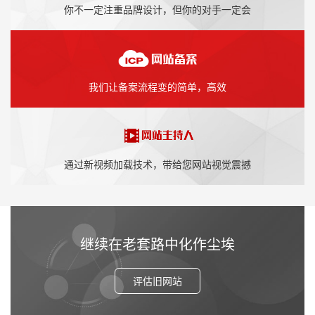
你不一定注重品牌设计，但你的对手一定会
我们让备案流程变的简单，高效
通过新视频加载技术，带给您网站视觉震撼
继续在老套路中化作尘埃
评估旧网站