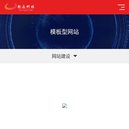
模板型网站
网站建设