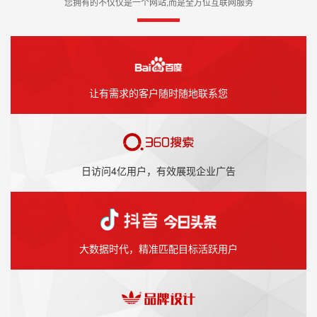
您拥有的不仅仅是一个网站,而是全方位互联网服务
让有需求的客户随时随地联系您
日访问4亿用户，有效展现企业广告
大数据时代，精准匹配目标活跃用户