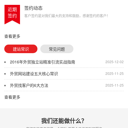
签约动态
近期
签约
客户签约是对我们最大的支持和鼓励，感谢签约的客户！
查看更多
建站常识
常见问题
2016年外贸独立站精准引流实战指南
2025-12-02
外贸网站建设五大核心常识
2025-11-25
外贸找客户的6大方法
2025-11-25
查看更多
我们还能做什么？