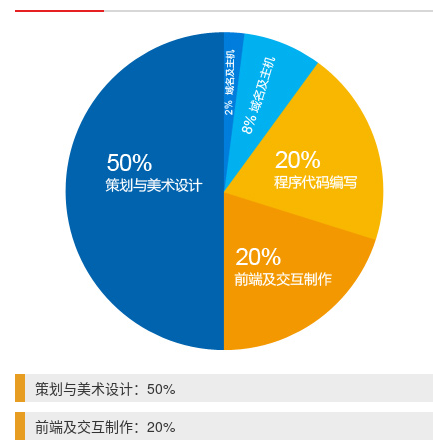
策划与美术设计：50%
前端及交互制作：20%